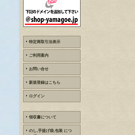
特定商取引法表示
ご利用案内
お問い合せ
新規登録はこちら
ログイン
領収書について
のし,手提げ袋,包装 につ