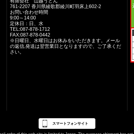
有限会社 山越うどん
761-2207 香川県綾歌郡綾川町羽床上602-2
お問い合わせ時間
9:00～14:00
定休日：日、水
TEL:087-878-1712
FAX:087-878-0442
※日曜日、水曜日はお休みをいただきます。メール
の返信,発送は翌営業日となりますので、ご了承くだ
さい。
スマートフォンサイト