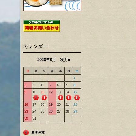
カレンダー
2026年8月
次月»
日
月
火
水
木
金
土
1
2
3
4
5
6
7
8
9
10
11
12
13
14
15
16
17
18
19
20
21
22
23
24
25
26
27
28
29
30
31
夏季休業