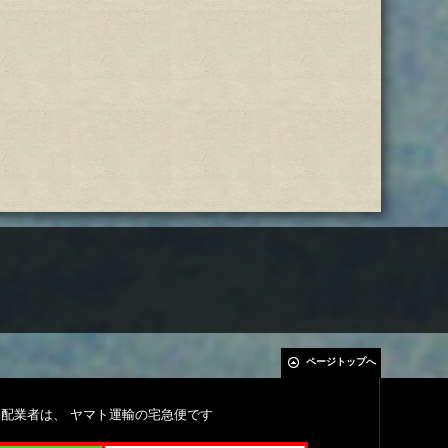
ページトップへ
宅配業者は、 ヤマト運輸の宅急便です