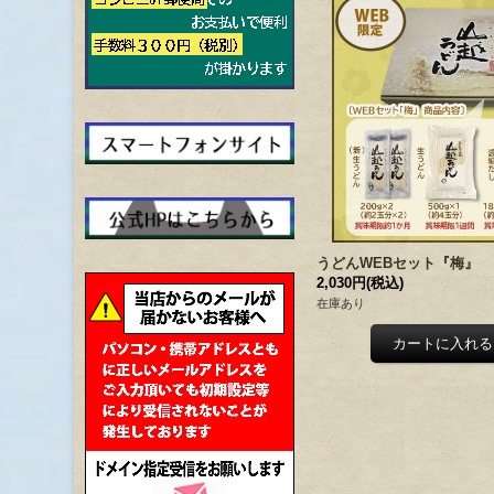
うどんWEBセット『梅』
2,030円
(税込)
在庫あり